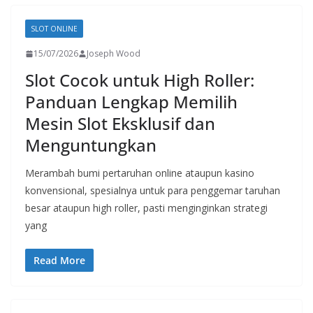
SLOT ONLINE
15/07/2026
Joseph Wood
Slot Cocok untuk High Roller:
Panduan Lengkap Memilih
Mesin Slot Eksklusif dan
Menguntungkan
Merambah bumi pertaruhan online ataupun kasino
konvensional, spesialnya untuk para penggemar taruhan
besar ataupun high roller, pasti menginginkan strategi
yang
Read More