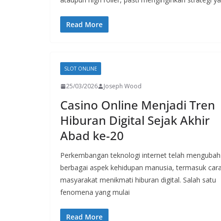
Read More
SLOT ONLINE
25/03/2026
Joseph Wood
Casino Online Menjadi Tren
Hiburan Digital Sejak Akhir
Abad ke-20
Perkembangan teknologi internet telah mengubah
berbagai aspek kehidupan manusia, termasuk car
masyarakat menikmati hiburan digital. Salah satu
fenomena yang mulai
Read More