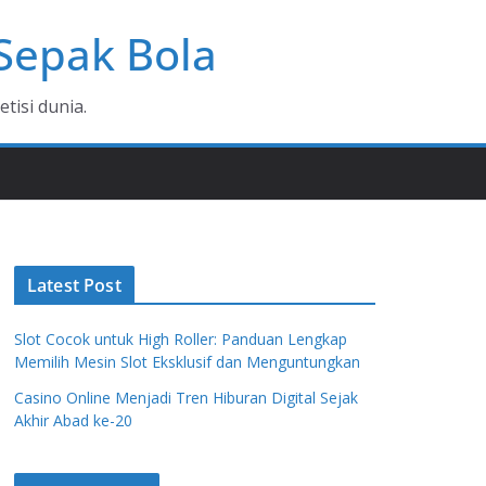
 Sepak Bola
tisi dunia.
Latest Post
Slot Cocok untuk High Roller: Panduan Lengkap
Memilih Mesin Slot Eksklusif dan Menguntungkan
Casino Online Menjadi Tren Hiburan Digital Sejak
Akhir Abad ke-20